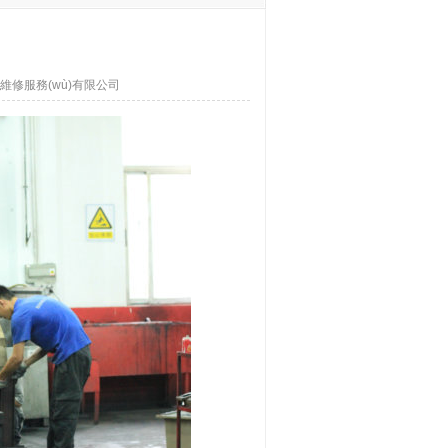
維修服務(wù)有限公司